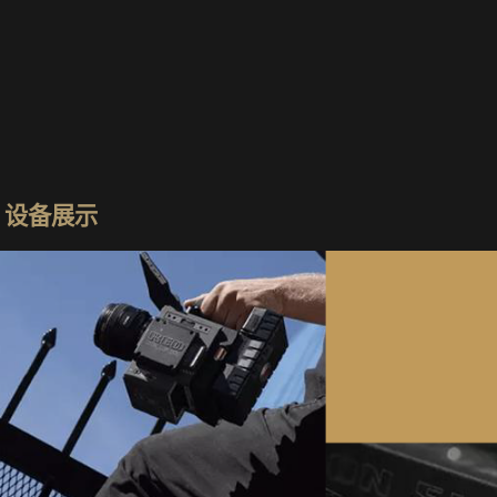
> 设备展示