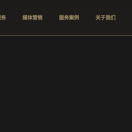
服务
媒体营销
服务案例
关于我们