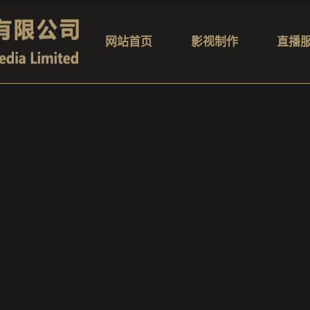
网站首页
影视制作
直播