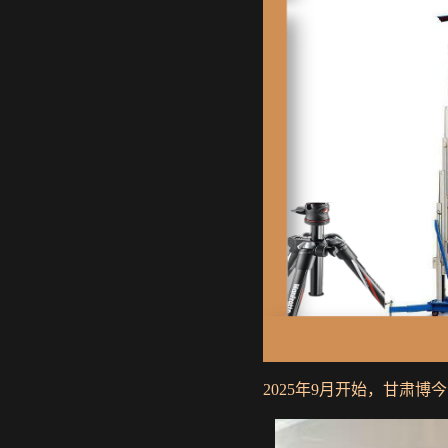
2025年9月开始，甘肃