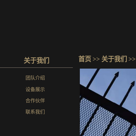
首页
>> 关于我们 >
关于我们
团队介绍
设备展示
合作伙伴
联系我们