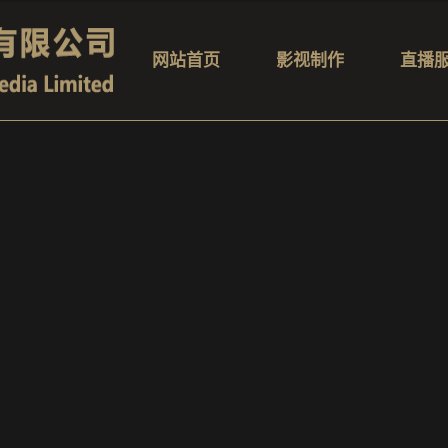
网站首页
影视制作
直播