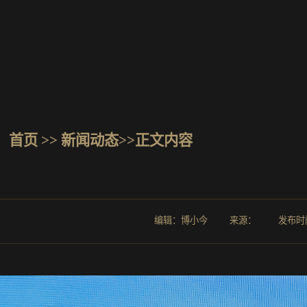
首页
>> 新闻动态>>正文内容
编辑：博小今 来源： 发布时间：2