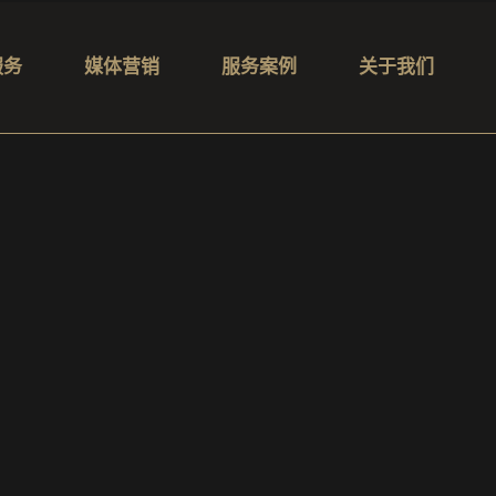
服务
媒体营销
服务案例
关于我们