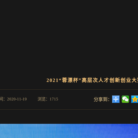
2021“蓉漂杯”高层次人才创新创业
020-11-19 浏览：1715
分享到：