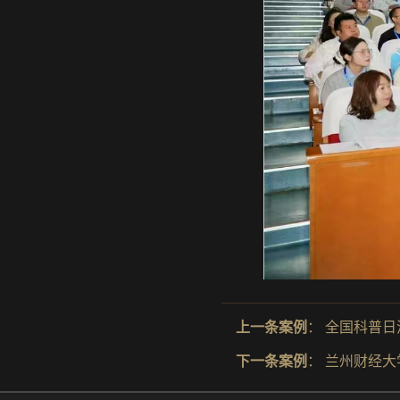
上一条案例
：
全国科普日
下一条案例
：
兰州财经大