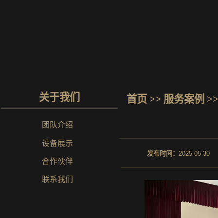
关于我们
首页
>> 服务案例 >
团队介绍
设备展示
发布时间：
2025-05-30
合作伙伴
联系我们